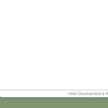
.: Web Development & H