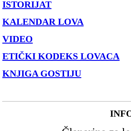
ISTORIJAT
KALENDAR LOVA
VIDEO
ETIČKI KODEKS LOVACA
KNJIGA GOSTIJU
INF