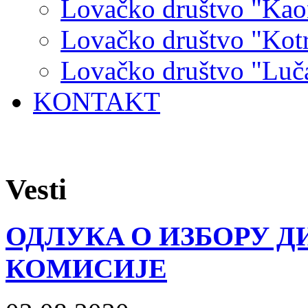
Lovačko društvo "Kao
Lovačko društvo "Kot
Lovačko društvo "Luč
KONTAKT
Vesti
ОДЛУКA О ИЗБОРУ 
КОМИСИЈЕ