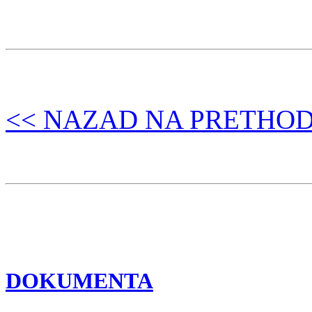
<< NAZAD NA PRETHO
DOKUMENTA